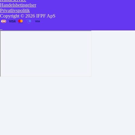
Handelsbetingelser
Privatlivspolitik
Copyright © 2026 IFPF ApS