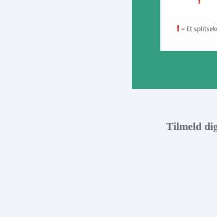
Tilmeld di