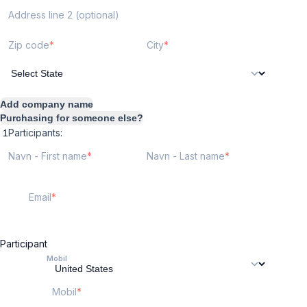
Address line 2 (optional)
Zip code
City
Add company name
Purchasing for someone else?
Participants:
Navn - First name
Navn - Last name
Email
Participant
Mobil
Mobil