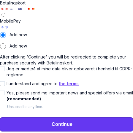
Betalingskort
MobilePay
Add new
Add new
After clicking 'Continue' you will be redirected to complete your
purchase securely with Betalingskort.
Jeg er med på at mine data bliver opbevaret i henhold til GDPR-
reglerne
I understand and agree to
the terms
Yes, please send me important news and special offers via email
(recommended)
Unsubscribe any time.
Continue