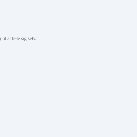
til at hele sig selv.