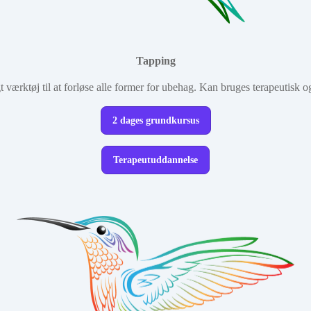
Tapping
t værktøj til at forløse alle former for ubehag. Kan bruges terapeutisk og 
2 dages grundkursus
Terapeutuddannelse