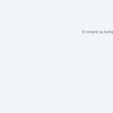
Et simpelt og hurtig