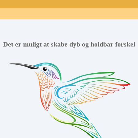
Det er muligt at skabe dyb og holdbar forskel